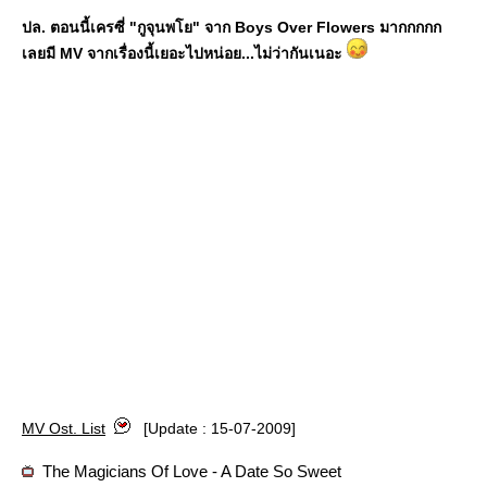
ปล. ตอนนี้เครซี่ "กูจุนพโย" จาก Boys Over Flowers มากกกกก
เลยมี MV จากเรื่องนี้เยอะไปหน่อย...ไม่ว่ากันเนอะ
MV Ost. List
[Update : 15-07-2009]
The Magicians Of Love - A Date So Sweet