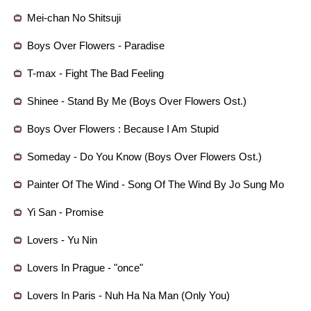
Mei-chan No Shitsuji
Boys Over Flowers - Paradise
T-max - Fight The Bad Feeling
Shinee - Stand By Me (Boys Over Flowers Ost.)
Boys Over Flowers : Because I Am Stupid
Someday - Do You Know (Boys Over Flowers Ost.)
Painter Of The Wind - Song Of The Wind By Jo Sung Mo
Yi San - Promise
Lovers - Yu Nin
Lovers In Prague - "once"
Lovers In Paris - Nuh Ha Na Man (Only You)