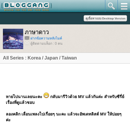
ภาษาดาว
ฝากข้อความหลังไมค์
ผู้ติดตามบล็อก : 0 คน
All Series : Korea / Japan / Taiwan
หายไปนานเลยนะคะ
กลับมารีวิวด้วย MV แล้วกันค่ะ สำหรับซีรี่ย์
เรื่องที่ดูแล้วชอบ
ลองคลิก เลื่อนเพลงไปเรื่อยๆ นะคะ แล้วจะอัพเดทลิสต์ MV ให้บ่อยๆ
ค่ะ